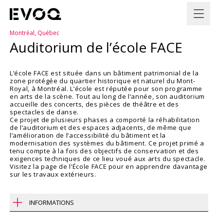
Montréal, Québec
Auditorium de l’école FACE
L’école FACE est située dans un bâtiment patrimonial de la
zone protégée du quartier historique et naturel du Mont-
Royal, à Montréal. L’école est réputée pour son programme
en arts de la scène. Tout au long de l’année, son auditorium
accueille des concerts, des pièces de théâtre et des
spectacles de danse.
Ce projet de plusieurs phases a comporté la réhabilitation
de l’auditorium et des espaces adjacents, de même que
l’amélioration de l’accessibilité du bâtiment et la
modernisation des systèmes du bâtiment. Ce projet primé a
tenu compte à la fois des objectifs de conservation et des
exigences techniques de ce lieu voué aux arts du spectacle.
Visitez la page de l’
École FACE
pour en apprendre davantage
sur les travaux extérieurs.
INFORMATIONS