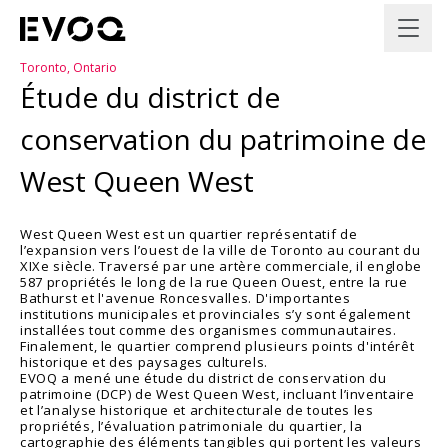
Toronto, Ontario
Étude du district de
conservation du patrimoine de
West Queen West
West Queen West est un quartier représentatif de
l’expansion vers l’ouest de la ville de Toronto au courant du
XIXe siècle. Traversé par une artère commerciale, il englobe
587 propriétés le long de la rue Queen Ouest, entre la rue
Bathurst et l'avenue Roncesvalles. D'importantes
institutions municipales et provinciales s’y sont également
installées tout comme des organismes communautaires.
Finalement, le quartier comprend plusieurs points d'intérêt
historique et des paysages culturels.
EVOQ a mené une étude du district de conservation du
patrimoine (DCP) de West Queen West, incluant l’inventaire
et l’analyse historique et architecturale de toutes les
propriétés, l’évaluation patrimoniale du quartier, la
cartographie des éléments tangibles qui portent les valeurs