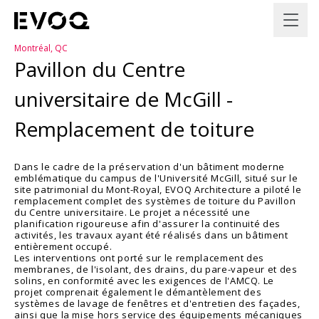
Montréal, QC
Pavillon du Centre
universitaire de McGill -
Remplacement de toiture
Dans le cadre de la préservation d'un bâtiment moderne
emblématique du campus de l'Université McGill, situé sur le
site patrimonial du Mont-Royal, EVOQ Architecture a piloté le
remplacement complet des systèmes de toiture du Pavillon
du Centre universitaire. Le projet a nécessité une
planification rigoureuse afin d'assurer la continuité des
activités, les travaux ayant été réalisés dans un bâtiment
entièrement occupé.
Les interventions ont porté sur le remplacement des
membranes, de l'isolant, des drains, du pare-vapeur et des
solins, en conformité avec les exigences de l'AMCQ. Le
projet comprenait également le démantèlement des
systèmes de lavage de fenêtres et d'entretien des façades,
ainsi que la mise hors service des équipements mécaniques